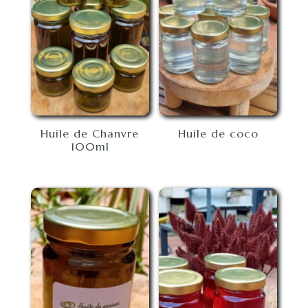
Huile de Chanvre
Huile de coco
100ml