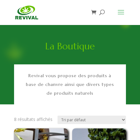
La Boutique
Revival vous propose des produits à
base de chanvre ainsi que divers types
de produits naturels
8 résultats affichés