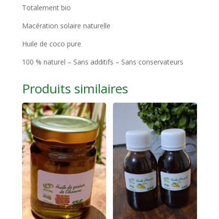
Totalement bio
Macération solaire naturelle
Huile de coco pure
100 % naturel – Sans additifs – Sans conservateurs
Produits similaires