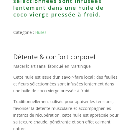
sélectionnées sont infusées
lentement dans une huile de
coco vierge pressée à froid.
Catégorie :
Huiles
Détente & confort corporel
Macérât artisanal fabriqué en Martinique
Cette huile est issue d’un savoir-faire local : des feuilles
et fleurs sélectionnées sont infusées lentement dans
une huile de coco vierge pressée à froid.
Traditionnellement utilisée pour apaiser les tensions,
favoriser la détente musculaire et accompagner les
instants de récupération, cette huile est appréciée pour
sa texture chaude, pénétrante et son effet calmant
naturel.