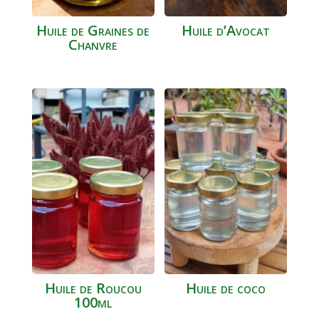
Huile de Graines de
Huile d’Avocat
Chanvre
Huile de Roucou
Huile de coco
100ml