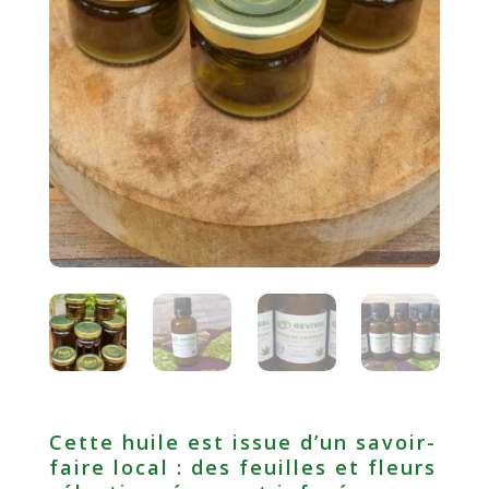
Cette huile est issue d’un savoir-
faire local : des feuilles et fleurs