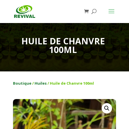
HUILE DE CHANVRE
100ML
Boutique
/
Huiles
/ Huile de Chanvre 100ml