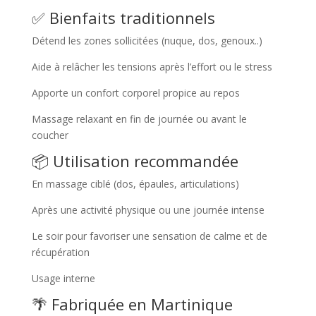
✅ Bienfaits traditionnels
Détend les zones sollicitées (nuque, dos, genoux..)
Aide à relâcher les tensions après l’effort ou le stress
Apporte un confort corporel propice au repos
Massage relaxant en fin de journée ou avant le
coucher
📦 Utilisation recommandée
En massage ciblé (dos, épaules, articulations)
Après une activité physique ou une journée intense
Le soir pour favoriser une sensation de calme et de
récupération
Usage interne
🌴 Fabriquée en Martinique